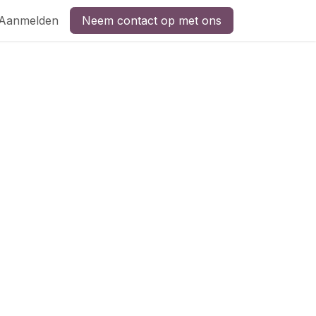
Aanmelden
Neem contact op met ons